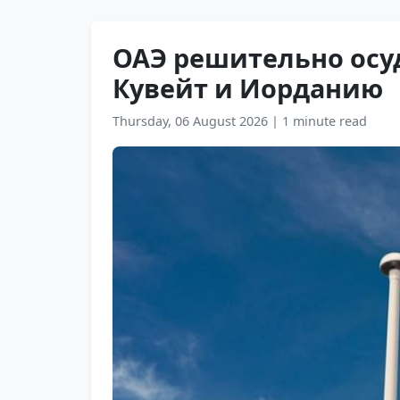
ОАЭ решительно осу
Кувейт и Иорданию
Thursday, 06 August 2026
|
1 minute read