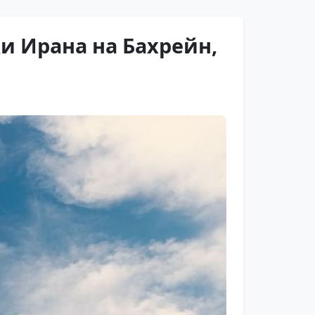
и Ирана на Бахрейн,