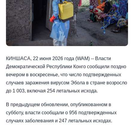
КИНШАСА, 22 июня 2026 года (WAM) -- Власти
Демократической Республики Конго сообщили поздно
вечером в воскресенье, что число подтвержденных
случаев заражения вирусом Эбола в стране возросло
до 1 003, включая 254 летальных исхода.
В предыдущем обновлении, опубликованном в
субботу, власти сообщали о 956 подтвержденных
случаях заболевания и 247 летальных исходах.