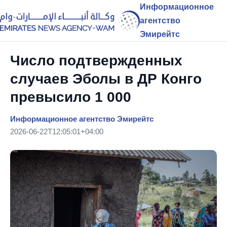
Информационное
агентство
Эмирейтс
Число подтвержденных
случаев Эболы в ДР Конго
превысило 1 000
Информационное агентство Эмирейтс
2026-06-22T12:05:01+04:00