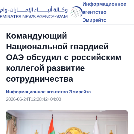
Информационное
агентство
Эмирейтс
Командующий
Национальной гвардией
ОАЭ обсудил с российским
коллегой развитие
сотрудничества
Информационное агентство Эмирейтс
2026-06-24T12:28:42+04:00