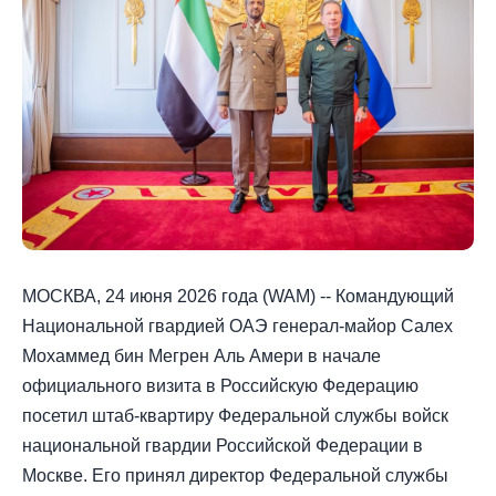
МОСКВА, 24 июня 2026 года (WAM) -- Командующий
Национальной гвардией ОАЭ генерал-майор Салех
Мохаммед бин Мегрен Аль Амери в начале
официального визита в Российскую Федерацию
посетил штаб-квартиру Федеральной службы войск
национальной гвардии Российской Федерации в
Москве. Его принял директор Федеральной службы