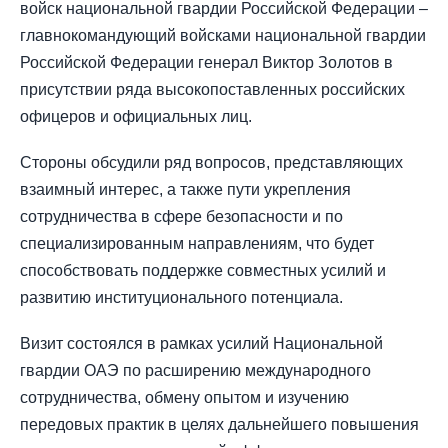
войск национальной гвардии Российской Федерации –
главнокомандующий войсками национальной гвардии
Российской Федерации генерал Виктор Золотов в
присутствии ряда высокопоставленных российских
офицеров и официальных лиц.
Стороны обсудили ряд вопросов, представляющих
взаимный интерес, а также пути укрепления
сотрудничества в сфере безопасности и по
специализированным направлениям, что будет
способствовать поддержке совместных усилий и
развитию институционального потенциала.
Визит состоялся в рамках усилий Национальной
гвардии ОАЭ по расширению международного
сотрудничества, обмену опытом и изучению
передовых практик в целях дальнейшего повышения