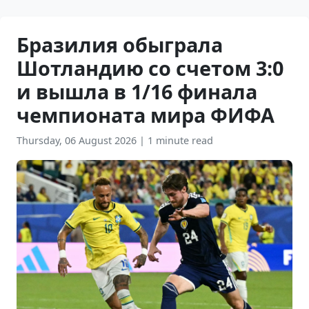
Бразилия обыграла
Шотландию со счетом 3:0
и вышла в 1/16 финала
чемпионата мира ФИФА
Thursday, 06 August 2026
|
1 minute read