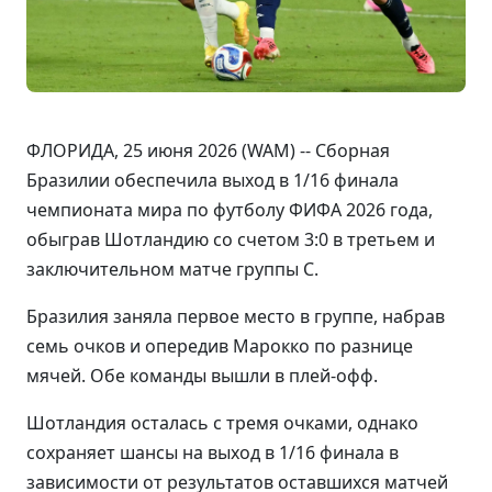
ФЛОРИДА, 25 июня 2026 (WAM) -- Сборная
Бразилии обеспечила выход в 1/16 финала
чемпионата мира по футболу ФИФА 2026 года,
обыграв Шотландию со счетом 3:0 в третьем и
заключительном матче группы C.
Бразилия заняла первое место в группе, набрав
семь очков и опередив Марокко по разнице
мячей. Обе команды вышли в плей-офф.
Шотландия осталась с тремя очками, однако
сохраняет шансы на выход в 1/16 финала в
зависимости от результатов оставшихся матчей