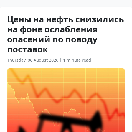
Цены на нефть снизились
на фоне ослабления
опасений по поводу
поставок
Thursday, 06 August 2026
|
1 minute read