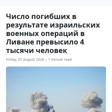
Число погибших в
результате израильских
военных операций в
Ливане превысило 4
тысячи человек
Friday, 07 August 2026
|
1 minute read