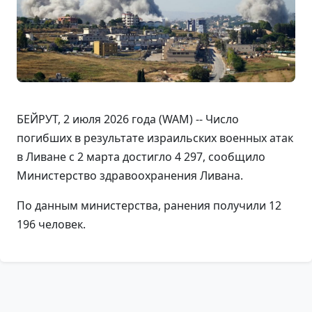
БЕЙРУТ, 2 июля 2026 года (WAM) -- Число
погибших в результате израильских военных атак
в Ливане с 2 марта достигло 4 297, сообщило
Министерство здравоохранения Ливана.
По данным министерства, ранения получили 12
196 человек.