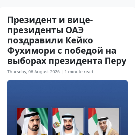
Президент и вице-
президенты ОАЭ
поздравили Кейко
Фухимори с победой на
выборах президента Перу
Thursday, 06 August 2026
|
1 minute read