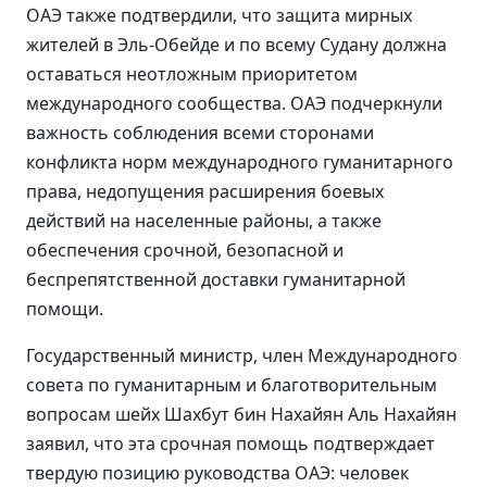
ОАЭ также подтвердили, что защита мирных
жителей в Эль-Обейде и по всему Судану должна
оставаться неотложным приоритетом
международного сообщества. ОАЭ подчеркнули
важность соблюдения всеми сторонами
конфликта норм международного гуманитарного
права, недопущения расширения боевых
действий на населенные районы, а также
обеспечения срочной, безопасной и
беспрепятственной доставки гуманитарной
помощи.
Государственный министр, член Международного
совета по гуманитарным и благотворительным
вопросам шейх Шахбут бин Нахайян Аль Нахайян
заявил, что эта срочная помощь подтверждает
твердую позицию руководства ОАЭ: человек