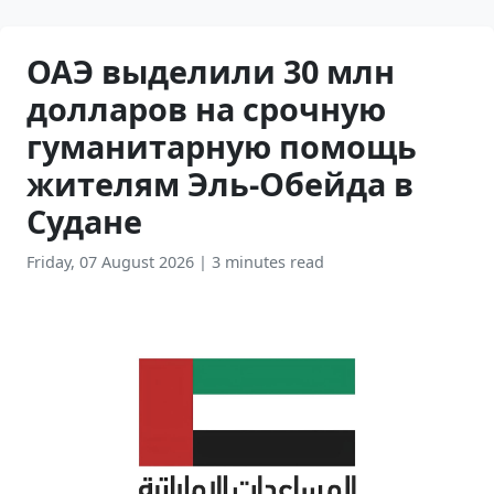
ОАЭ выделили 30 млн
долларов на срочную
гуманитарную помощь
жителям Эль-Обейда в
Судане
Friday, 07 August 2026
|
3 minutes read