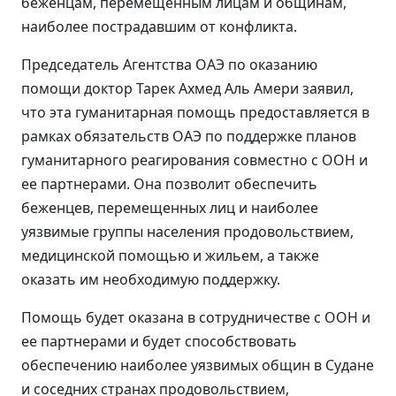
беженцам, перемещенным лицам и общинам,
наиболее пострадавшим от конфликта.
Председатель Агентства ОАЭ по оказанию
помощи доктор Тарек Ахмед Аль Амери заявил,
что эта гуманитарная помощь предоставляется в
рамках обязательств ОАЭ по поддержке планов
гуманитарного реагирования совместно с ООН и
ее партнерами. Она позволит обеспечить
беженцев, перемещенных лиц и наиболее
уязвимые группы населения продовольствием,
медицинской помощью и жильем, а также
оказать им необходимую поддержку.
Помощь будет оказана в сотрудничестве с ООН и
ее партнерами и будет способствовать
обеспечению наиболее уязвимых общин в Судане
и соседних странах продовольствием,