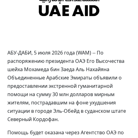
АБУ-ДАБИ, 5 июля 2026 года (WAM) -- По
распоряжению президента ОАЭ Его Высочества
шейха Мохамеда бин Заеда Аль Нахайяна
Объединенные Арабские Эмираты объявили о
предоставлении экстренной гуманитарной
помощи на сумму 30 млн долларов мирным
жителям, пострадавшим на фоне ухудшения
ситуации в городе Эль-Обейд в суданском штате
Северный Кордофан.
Помощь будет оказана через Агентство ОАЭ по