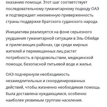
оказанию помощи. Этот шаг соответствует
последовательному гуманитарному подходу ОАЭ
и подтверждает неизменную приверженность
страны поддержке братского суданского народа.
Инициатива реализуется на фоне серьезного
ухудшения гуманитарной ситуации в Эль-Обейде
и прилегающих районах, где среди мирных
жителей и перемещенных лиц растет
потребность в продовольствии, медицинской
помощи, безопасной питьевой воде и жилье.
ОАЭ подчеркнули необходимость
незамедлительных и скоординированных
действий, чтобы жизненно необходимая помощь
была доставлена нуждающимся, особенно
наиболее уязвимым группам населения.