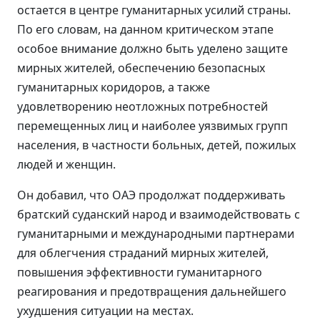
остается в центре гуманитарных усилий страны.
По его словам, на данном критическом этапе
особое внимание должно быть уделено защите
мирных жителей, обеспечению безопасных
гуманитарных коридоров, а также
удовлетворению неотложных потребностей
перемещенных лиц и наиболее уязвимых групп
населения, в частности больных, детей, пожилых
людей и женщин.
Он добавил, что ОАЭ продолжат поддерживать
братский суданский народ и взаимодействовать с
гуманитарными и международными партнерами
для облегчения страданий мирных жителей,
повышения эффективности гуманитарного
реагирования и предотвращения дальнейшего
ухудшения ситуации на местах.