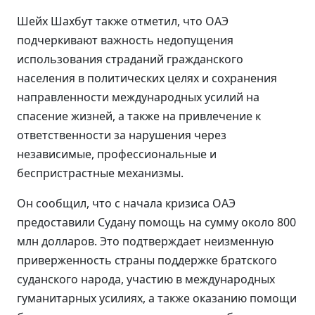
Шейх Шахбут также отметил, что ОАЭ
подчеркивают важность недопущения
использования страданий гражданского
населения в политических целях и сохранения
направленности международных усилий на
спасение жизней, а также на привлечение к
ответственности за нарушения через
независимые, профессиональные и
беспристрастные механизмы.
Он сообщил, что с начала кризиса ОАЭ
предоставили Судану помощь на сумму около 800
млн долларов. Это подтверждает неизменную
приверженность страны поддержке братского
суданского народа, участию в международных
гуманитарных усилиях, а также оказанию помощи