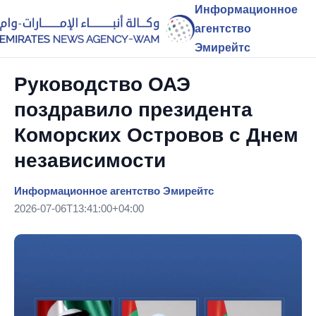
Информационное
агентство
Эмирейтс
Руководство ОАЭ
поздравило президента
Коморских Островов с Днем
независимости
Информационное агентство Эмирейтс
2026-07-06T13:41:00+04:00