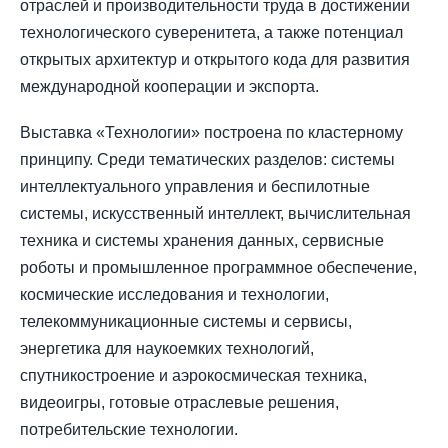
отраслей и производительности труда в достижении
технологического суверенитета, а также потенциал
открытых архитектур и открытого кода для развития
международной кооперации и экспорта.
Выставка «Технологии» построена по кластерному
принципу. Среди тематических разделов: системы
интеллектуального управления и беспилотные
системы, искусственный интеллект, вычислительная
техника и системы хранения данных, сервисные
роботы и промышленное программное обеспечение,
космические исследования и технологии,
телекоммуникационные системы и сервисы,
энергетика для наукоемких технологий,
спутникостроение и аэрокосмическая техника,
видеоигры, готовые отраслевые решения,
потребительские технологии.