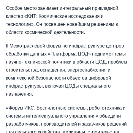
Особое место занимает интегральный прикладной
кластер «КИТ: Космические исследования и
технологии». Он посвящен новейшим решениям в
области космической деятельности.
II Межотраслевой форум по инфраструктуре центров
обработки данных «Платформа ЦОД» поднимет темы
научно-технической политики в области ЦОД, проблем
строительства, оснащения, энергоснабжения и
комплексной безопасности объектов цифровой
инфраструктуры, включая ЦОДы специального
назначения.
«Форум ИКС. Беспилотные системы, робототехника и
системы интеллектуального управления» объединит
разработчиков, производителей и заказчиков решений
для сельского хозяйства, медицины, строительства,