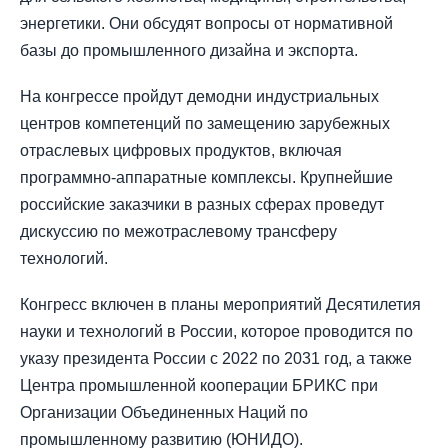
энергетики. Они обсудят вопросы от нормативной
базы до промышленного дизайна и экспорта.
На конгрессе пройдут демодни индустриальных
центров компетенций по замещению зарубежных
отраслевых цифровых продуктов, включая
программно-аппаратные комплексы. Крупнейшие
российские заказчики в разных сферах проведут
дискуссию по межотраслевому трансферу
технологий.
Конгресс включен в планы мероприятий Десятилетия
науки и технологий в России, которое проводится по
указу президента России с 2022 по 2031 год, а также
Центра промышленной кооперации БРИКС при
Организации Объединенных Наций по
промышленному развитию (ЮНИДО).