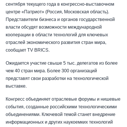
сентября текущего года в конгрессно-выставочном
центре «Патриот» (Россия, Московская область).
Представители бизнеса и органов государственной
власти обсудят возможности международной
кооперации в области технологий для ключевых
отраслей экономического развития стран мира,
сообщает TV BRICS.
Ожидается участие свыше 5 тыс. делегатов из более
чем 40 стран мира. Более 300 организаций
представят свои разработки на технологической
выставке.
Конгресс объединяет отраслевые форумы и нишевые
события, созданные российскими технологическими
объединениями. Ключевой темой станет внедрение
информационных и других наукоемких технологий