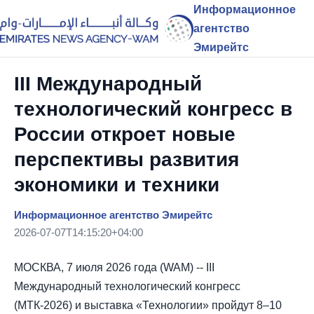
Информационное
агентство
Эмирейтс
III Международный
технологический конгресс в
России откроет новые
перспективы развития
экономики и техники
Информационное агентство Эмирейтс
2026-07-07T14:15:20+04:00
МОСКВА, 7 июля 2026 года (WAM) -- III
Международный технологический конгресс
(МТК-2026) и выставка «Технологии» пройдут 8–10