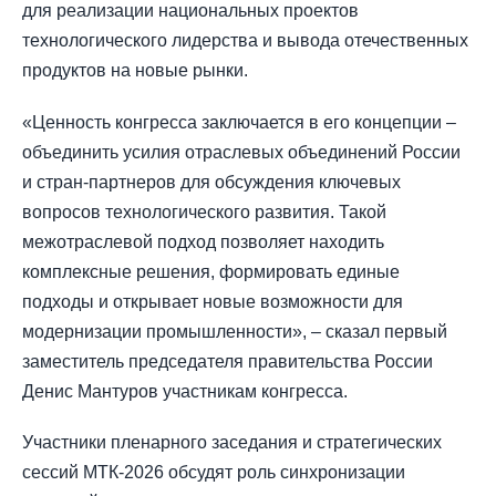
для реализации национальных проектов
технологического лидерства и вывода отечественных
продуктов на новые рынки.
«Ценность конгресса заключается в его концепции –
объединить усилия отраслевых объединений России
и стран-партнеров для обсуждения ключевых
вопросов технологического развития. Такой
межотраслевой подход позволяет находить
комплексные решения, формировать единые
подходы и открывает новые возможности для
модернизации промышленности», – сказал первый
заместитель председателя правительства России
Денис Мантуров участникам конгресса.
Участники пленарного заседания и стратегических
сессий МТК-2026 обсудят роль синхронизации