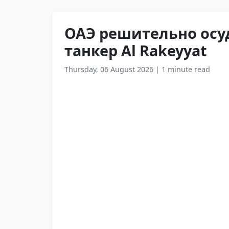
ОАЭ решительно осу
танкер Al Rakeyyat
Thursday, 06 August 2026
|
1 minute read