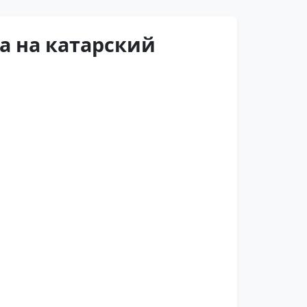
а на катарский