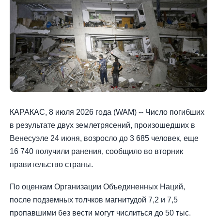
КАРАКАС, 8 июля 2026 года (WAM) -- Число погибших
в результате двух землетрясений, произошедших в
Венесуэле 24 июня, возросло до 3 685 человек, еще
16 740 получили ранения, сообщило во вторник
правительство страны.
По оценкам Организации Объединенных Наций,
после подземных толчков магнитудой 7,2 и 7,5
пропавшими без вести могут числиться до 50 тыс.