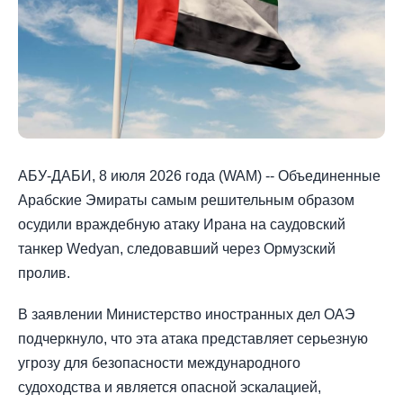
АБУ-ДАБИ, 8 июля 2026 года (WAM) -- Объединенные
Арабские Эмираты самым решительным образом
осудили враждебную атаку Ирана на саудовский
танкер Wedyan, следовавший через Ормузский
пролив.
В заявлении Министерство иностранных дел ОАЭ
подчеркнуло, что эта атака представляет серьезную
угрозу для безопасности международного
судоходства и является опасной эскалацией,