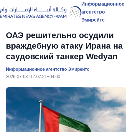
Информационное
агентство
Эмирейтс
ОАЭ решительно осудили
враждебную атаку Ирана на
саудовский танкер Wedyan
Информационное агентство Эмирейтс
2026-07-08T17:07:21+04:00