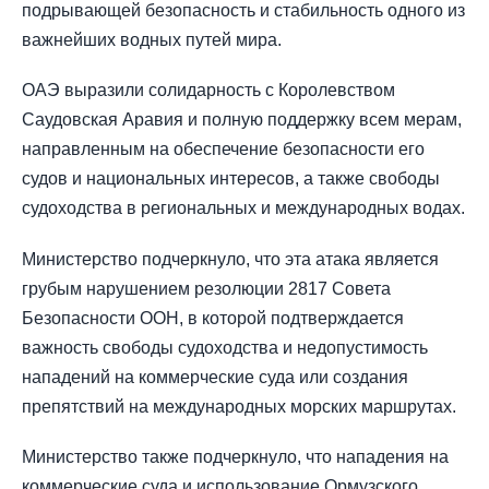
подрывающей безопасность и стабильность одного из
важнейших водных путей мира.
ОАЭ выразили солидарность с Королевством
Саудовская Аравия и полную поддержку всем мерам,
направленным на обеспечение безопасности его
судов и национальных интересов, а также свободы
судоходства в региональных и международных водах.
Министерство подчеркнуло, что эта атака является
грубым нарушением резолюции 2817 Совета
Безопасности ООН, в которой подтверждается
важность свободы судоходства и недопустимость
нападений на коммерческие суда или создания
препятствий на международных морских маршрутах.
Министерство также подчеркнуло, что нападения на
коммерческие суда и использование Ормузского