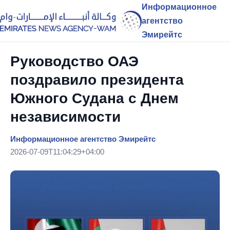
Информационное
агентство
Эмирейтс
Руководство ОАЭ
поздравило президента
Южного Судана с Днем
независимости
Информационное агентство Эмирейтс
2026-07-09T11:04:29+04:00