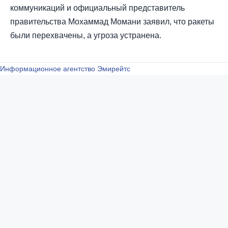
коммуникаций и официальный представитель
правительства Мохаммад Момани заявил, что ракеты
были перехвачены, а угроза устранена.
Информационное агентство Эмирейтс