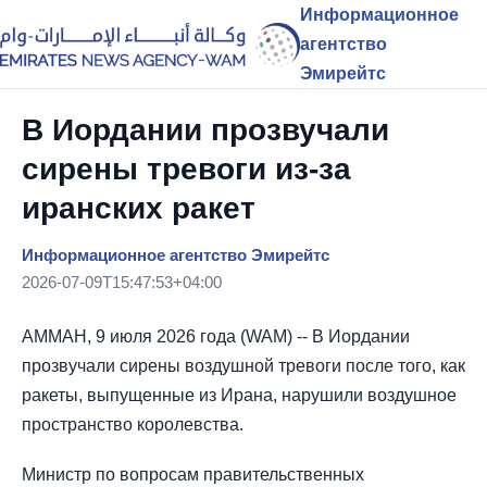
Информационное
агентство
Эмирейтс
В Иордании прозвучали
сирены тревоги из-за
иранских ракет
Информационное агентство Эмирейтс
2026-07-09T15:47:53+04:00
АММАН, 9 июля 2026 года (WAM) -- В Иордании
прозвучали сирены воздушной тревоги после того, как
ракеты, выпущенные из Ирана, нарушили воздушное
пространство королевства.
Министр по вопросам правительственных