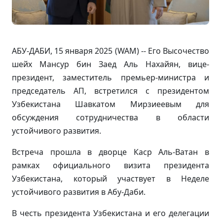
АБУ-ДАБИ, 15 января 2025 (WAM) -- Его Высочество
шейх Мансур бин Заед Аль Нахайян, вице-
президент, заместитель премьер-министра и
председатель АП, встретился с президентом
Узбекистана Шавкатом Мирзиеевым для
обсуждения сотрудничества в области
устойчивого развития.
Встреча прошла в дворце Каср Аль-Ватан в
рамках официального визита президента
Узбекистана, который участвует в Неделе
устойчивого развития в Абу-Даби.
В честь президента Узбекистана и его делегации