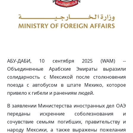
АБУ-ДАБИ, 10 сентября 2025 (WAM) --
Объединенные Арабские Эмираты выразили
солидарность с Мексикой после столкновения
поезда с автобусом в штате Мехико, которое
привело к гибели и ранениям людей.
В заявлении Министерства иностранных дел ОАЭ
переданы искренние соболезнования и
сочувствие семьям погибших, правительству и
народу Мексики, а также выражены пожелания