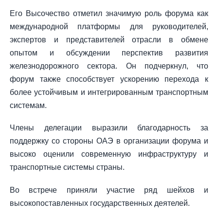
Его Высочество отметил значимую роль форума как
международной платформы для руководителей,
экспертов и представителей отрасли в обмене
опытом и обсуждении перспектив развития
железнодорожного сектора. Он подчеркнул, что
форум также способствует ускорению перехода к
более устойчивым и интегрированным транспортным
системам.
Члены делегации выразили благодарность за
поддержку со стороны ОАЭ в организации форума и
высоко оценили современную инфраструктуру и
транспортные системы страны.
Во встрече приняли участие ряд шейхов и
высокопоставленных государственных деятелей.