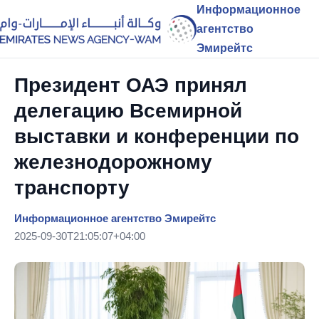
Информационное
агентство
Эмирейтс
Президент ОАЭ принял
делегацию Всемирной
выставки и конференции по
железнодорожному
транспорту
Информационное агентство Эмирейтс
2025-09-30T21:05:07+04:00