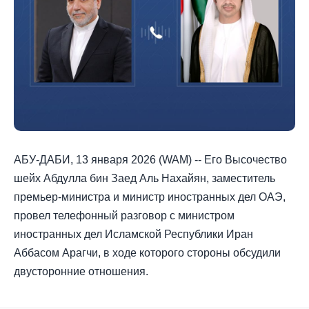
АБУ-ДАБИ, 13 января 2026 (WAM) -- Его Высочество
шейх Абдулла бин Заед Аль Нахайян, заместитель
премьер-министра и министр иностранных дел ОАЭ,
провел телефонный разговор с министром
иностранных дел Исламской Республики Иран
Аббасом Арагчи, в ходе которого стороны обсудили
двусторонние отношения.