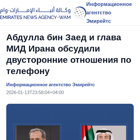
Информационное
агентство
Эмирейтс
Абдулла бин Заед и глава
МИД Ирана обсудили
двусторонние отношения по
телефону
Информационное агентство Эмирейтс
2026-01-13T23:58:04+04:00