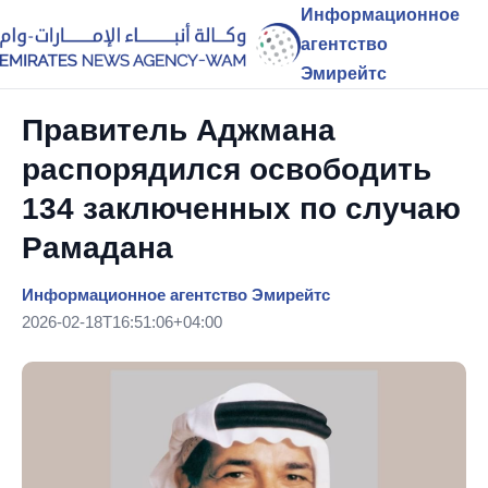
Информационное
агентство
Эмирейтс
Правитель Аджмана
распорядился освободить
134 заключенных по случаю
Рамадана
Информационное агентство Эмирейтс
2026-02-18T16:51:06+04:00