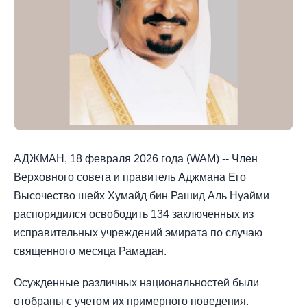
АДЖМАН, 18 февраля 2026 года (WAM) -- Член
Верховного совета и правитель Аджмана Его
Высочество шейх Хумайд бин Рашид Аль Нуайми
распорядился освободить 134 заключенных из
исправительных учреждений эмирата по случаю
священного месяца Рамадан.
Осужденные различных национальностей были
отобраны с учетом их примерного поведения.