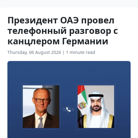
Президент ОАЭ провел
телефонный разговор с
канцлером Германии
Thursday, 06 August 2026
|
1 minute read