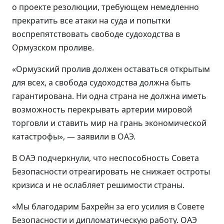
о проекте резолюции, требующем немедленно
прекратить все атаки на суда и попытки
воспрепятствовать свободе судоходства в
Ормузском проливе.
«Ормузский пролив должен оставаться открытым
для всех, а свобода судоходства должна быть
гарантирована. Ни одна страна не должна иметь
возможность перекрывать артерии мировой
торговли и ставить мир на грань экономической
катастрофы», — заявили в ОАЭ.
В ОАЭ подчеркнули, что неспособность Совета
Безопасности отреагировать не снижает остроты
кризиса и не ослабляет решимости страны.
«Мы благодарим Бахрейн за его усилия в Совете
Безопасности и дипломатическую работу. ОАЭ