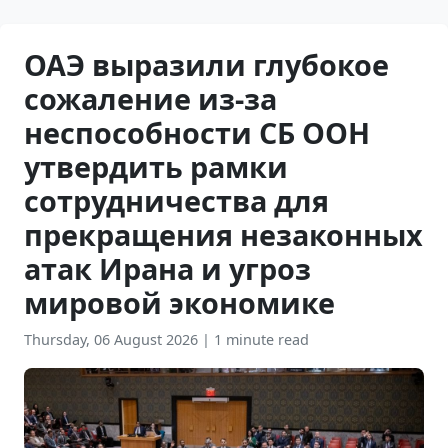
ОАЭ выразили глубокое
сожаление из-за
неспособности СБ ООН
утвердить рамки
сотрудничества для
прекращения незаконных
атак Ирана и угроз
мировой экономике
Thursday, 06 August 2026
|
1 minute read