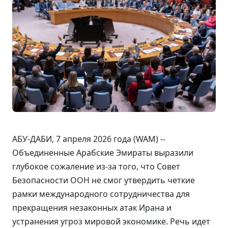
АБУ-ДАБИ, 7 апреля 2026 года (WAM) --
Объединенные Арабские Эмираты выразили
глубокое сожаление из-за того, что Совет
Безопасности ООН не смог утвердить четкие
рамки международного сотрудничества для
прекращения незаконных атак Ирана и
устранения угроз мировой экономике. Речь идет