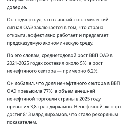
доверие.
Он подчеркнул, что главный экономический
сигнал ОАЭ заключается в том, что страна
открыта, эффективно работает и предлагает
предсказуемую экономическую среду.
По его словам, среднегодовой рост ВВП ОАЭ в
2021-2025 годах составил около 5%, а рост
ненефтяного сектора — примерно 6,2%.
Он добавил, что доля ненефтяного сектора в ВВП
ОАЭ превысила 77%, а объем внешней
ненефтяной торговли страны в 2025 году
превысил 3,8 трлн дирхамов. Ненефтяной экспорт
достиг 813 млрд дирхамов, что стало рекордным
показателем.