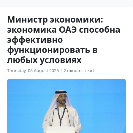
Министр экономики:
экономика ОАЭ способна
эффективно
функционировать в
любых условиях
Thursday, 06 August 2026
|
2 minutes read