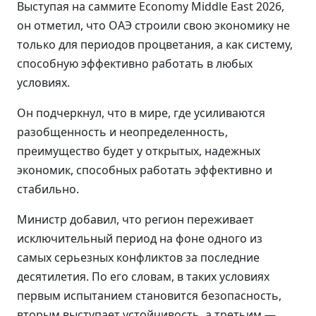
Выступая на саммите Economy Middle East 2026,
он отметил, что ОАЭ строили свою экономику не
только для периодов процветания, а как систему,
способную эффективно работать в любых
условиях.
Он подчеркнул, что в мире, где усиливаются
разобщенность и неопределенность,
преимущество будет у открытых, надежных
экономик, способных работать эффективно и
стабильно.
Министр добавил, что регион переживает
исключительный период на фоне одного из
самых серьезных конфликтов за последние
десятилетия. По его словам, в таких условиях
первым испытанием становится безопасность,
вторым выступает устойчивость, а третьим —