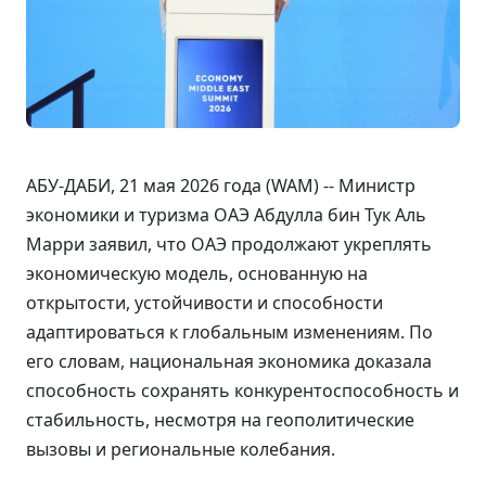
АБУ-ДАБИ, 21 мая 2026 года (WAM) -- Министр
экономики и туризма ОАЭ Абдулла бин Тук Аль
Марри заявил, что ОАЭ продолжают укреплять
экономическую модель, основанную на
открытости, устойчивости и способности
адаптироваться к глобальным изменениям. По
его словам, национальная экономика доказала
способность сохранять конкурентоспособность и
стабильность, несмотря на геополитические
вызовы и региональные колебания.