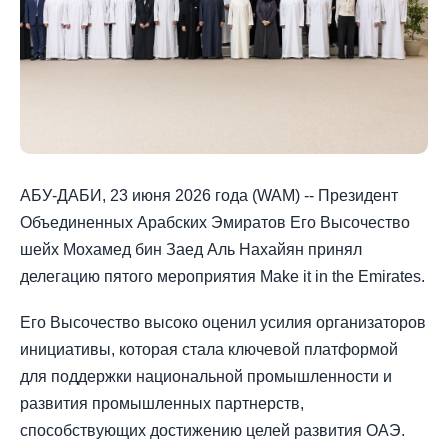
АБУ-ДАБИ, 23 июня 2026 года (WAM) -- Президент
Объединенных Арабских Эмиратов Его Высочество
шейх Мохамед бин Заед Аль Нахайян принял
делегацию пятого мероприятия Make it in the Emirates.
Его Высочество высоко оценил усилия организаторов
инициативы, которая стала ключевой платформой
для поддержки национальной промышленности и
развития промышленных партнерств,
способствующих достижению целей развития ОАЭ.