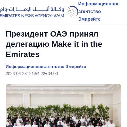
Информационное
агентство
Эмирейтс
Президент ОАЭ принял
делегацию Make it in the
Emirates
Информационное агентство Эмирейтс
2026-06-23T21:54:22+04:00