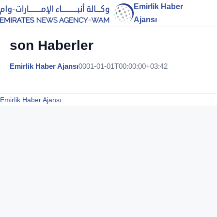
Emirlik Haber
Ajansı
son Haberler
Emirlik Haber Ajansı
0001-01-01T00:00:00+03:42
Emirlik Haber Ajansı