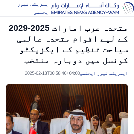
ایمریٹس نیوز
ایجنسی
متحدہ عرب امارات 2025-2029
کے لیے اقوام متحدہ عالمی
سیاحت تنظیم کے ایگزیکٹو
کونسل میں دوبارہ منتخب
ایمریٹس نیوز ایجنسی
2025-02-13T00:58:46+04:00