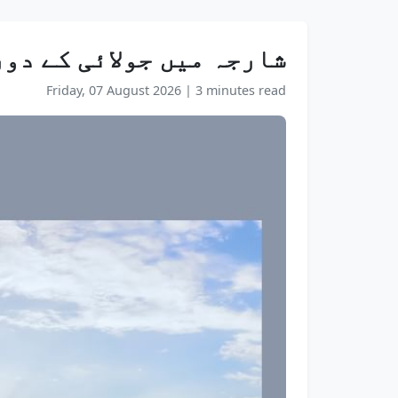
شارجہ میں جولائی کے دوران رئیل اس
Friday, 07 August 2026
|
3 minutes read