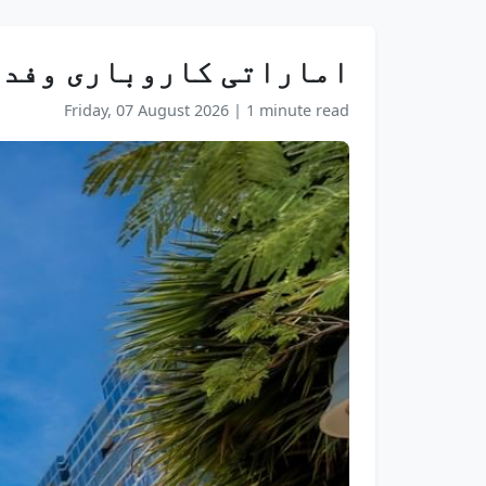
اماراتی کاروباری وفد 
Friday, 07 August 2026
|
1 minute read