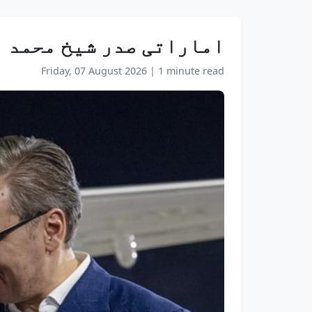
اماراتی صدر شیخ محمد ب
Friday, 07 August 2026
|
1 minute read