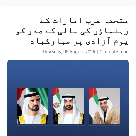
متحدہ عرب امارات کے
رہنماؤں کی مالی کے صدر کو
یوم آزادی پر مبارکباد
Thursday, 06 August 2026
|
1 minute read