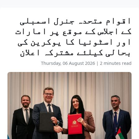
اقوام متحدہ جنرل اسمبلی
کے اجلاس کے موقع پر امارات
اور اسٹونیا کا یوکرین کی
بحالی کیلئے مشترکہ اعلان
Thursday, 06 August 2026
|
2 minutes read