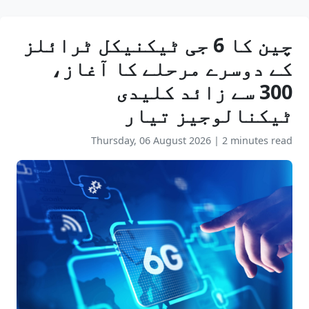
چین کا 6 جی ٹیکنیکل ٹرائلز
کے دوسرے مرحلے کا آغاز،
300 سے زائد کلیدی
ٹیکنالوجیز تیار
Thursday, 06 August 2026
|
2 minutes read