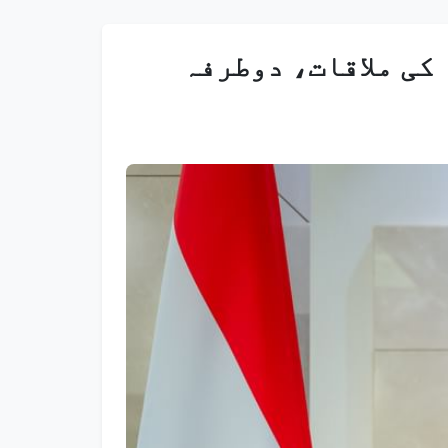
کی ملاقات، دوطرفہ