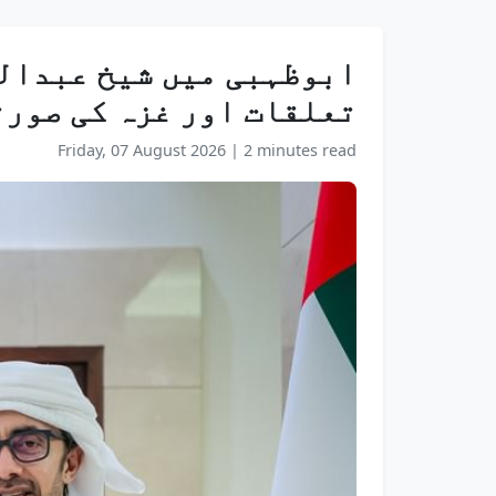
ابوظہبی میں شیخ عبدالل
تعلقات اور غزہ کی صورت
Friday, 07 August 2026
|
2 minutes read