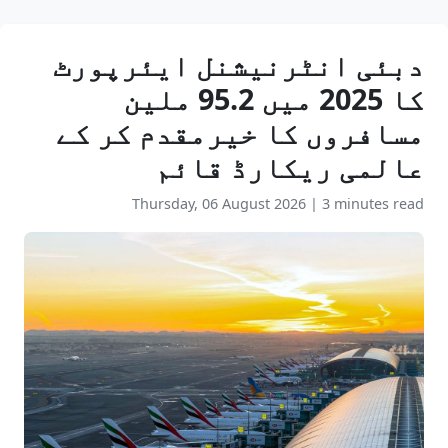
دبئی انٹرنیشنل ایئرپورٹ
کا 2025 میں 95.2 ملین
مسافروں کا خیرمقدم کر کے
عالمی ریکارڈ قائم
Thursday, 06 August 2026
|
3 minutes read