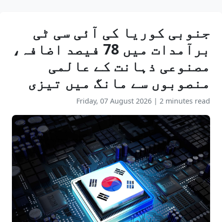
جنوبی کوریا کی آئی سی ٹی
برآمدات میں 78 فیصد اضافہ،
مصنوعی ذہانت کے عالمی
منصوبوں سے مانگ میں تیزی
Friday, 07 August 2026
|
2 minutes read