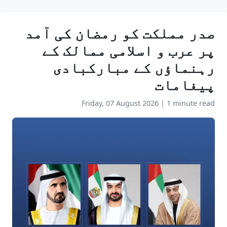
صدر مملکت کو رمضان کی آمد
پر عرب و اسلامی ممالک کے
رہنماؤں کے مبارکبادی
پیغامات
Friday, 07 August 2026
|
1 minute read