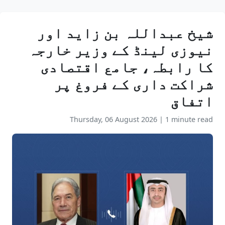
شیخ عبداللہ بن زاید اور
نیوزی لینڈ کے وزیر خارجہ
کا رابطہ، جامع اقتصادی
شراکت داری کے فروغ پر
اتفاق
Thursday, 06 August 2026
|
1 minute read