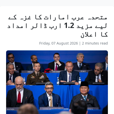
متحدہ عرب امارات کا غزہ کے
لیے مزید 1.2 ارب ڈالر امداد
کا اعلان
Friday, 07 August 2026
|
2 minutes read