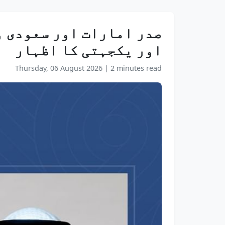
صدر امارات اور سعودی و
اور یکجہتی کا اظہار
Thursday, 06 August 2026
|
2 minutes read