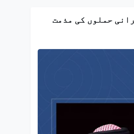
رانی حملوں کی مذمت