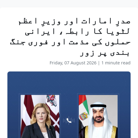
صدرِ امارات اور وزیرِ اعظم
لٹویا کا رابطہ، ایرانی
حملوں کی مذمت اور فوری جنگ
بندی پر زور
Friday, 07 August 2026
|
1 minute read