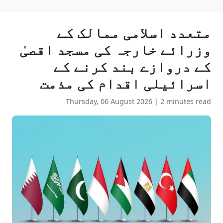
متعدد اسلامی ممالک کے
وزرائے خارجہ کی مسجد اقصیٰ
کے دروازے بند کرنے کے
اسرائیلی اقدام کی مذمت
Thursday, 06 August 2026
|
2 minutes read