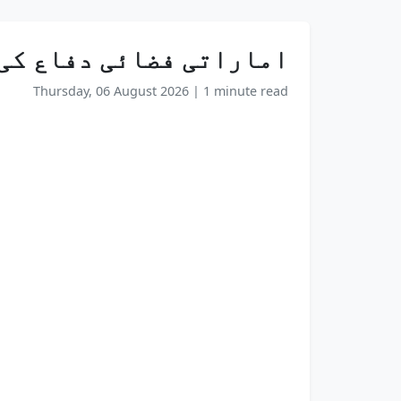
اماراتی فضائی دفاع کی
Thursday, 06 August 2026
|
1 minute read