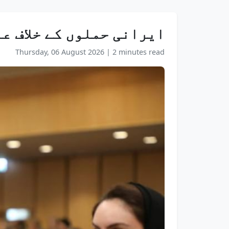
ایرانی حملوں کے خلاف ع
Thursday, 06 August 2026
|
2 minutes read