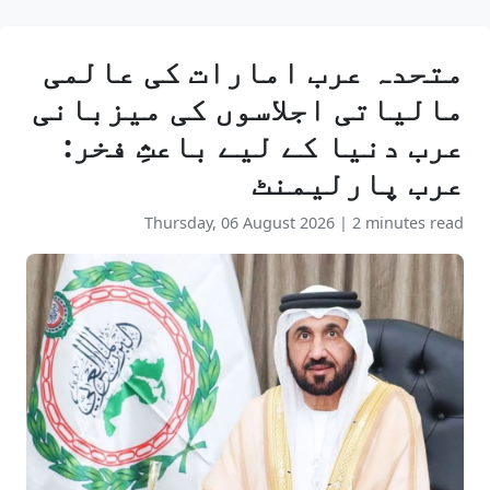
متحدہ عرب امارات کی عالمی
مالیاتی اجلاسوں کی میزبانی
عرب دنیا کے لیے باعثِ فخر:
عرب پارلیمنٹ
Thursday, 06 August 2026
|
2 minutes read