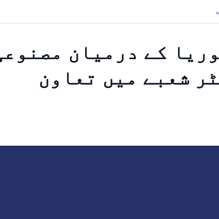
وریا کے درمیان مصنوعی
ر شعبے میں تعاون