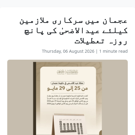
عجمان میں سرکاری ملازمین
کیلئے عیدالاضحیٰ کی پانچ
روزہ تعطیلات
Thursday, 06 August 2026
|
1 minute read