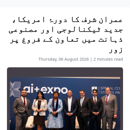
عمران شرف کا دورۂ امریکا،
جدید ٹیکنالوجی اور مصنوعی
ذہانت میں تعاون کے فروغ پر
زور
Thursday, 06 August 2026
|
2 minutes read