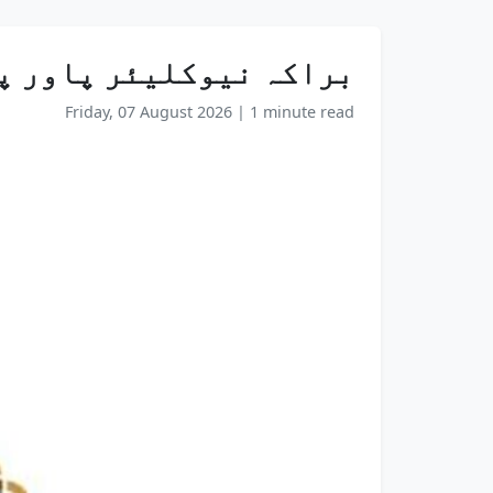
براکہ نیوکلیئر پاور پل
Friday, 07 August 2026
|
1 minute read