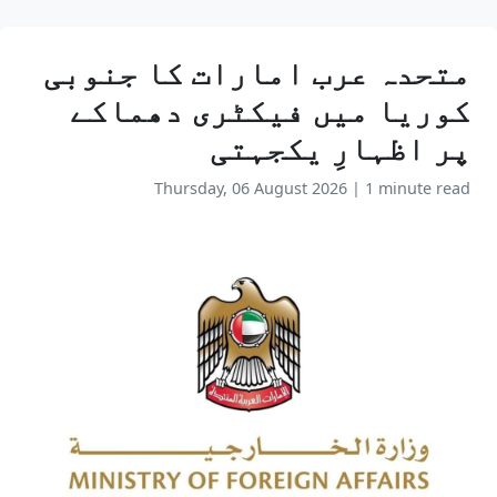
متحدہ عرب امارات کا جنوبی
کوریا میں فیکٹری دھماکے
پر اظہارِ یکجہتی
Thursday, 06 August 2026
|
1 minute read