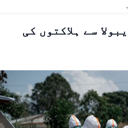
ولا سے ہلاکتوں کی